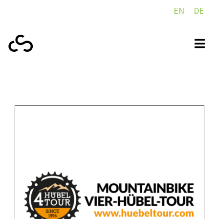
EN
DE