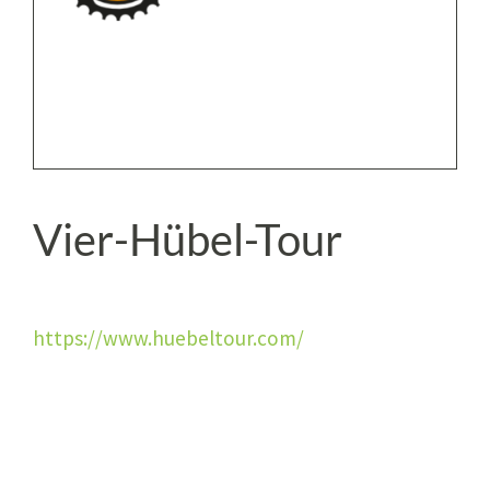
Vier-Hübel-Tour
https://www.huebeltour.com/