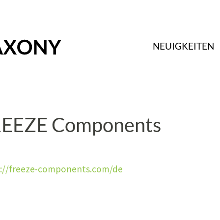
NEUIGKEITEN
EEZE Components
s://freeze-components.com/de