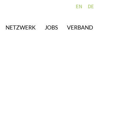
EN
DE
NETZWERK
JOBS
VERBAND