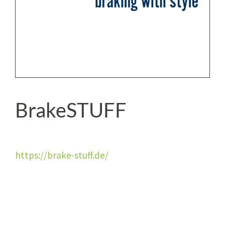
BrakeSTUFF
https://brake-stuff.de/