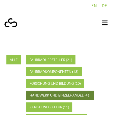
EN
DE
ALLE
FAHRRADHERSTELLER (21)
FAHRRADKOMPONENTEN (13)
FORSCHUNG UND BILDUNG (10)
HANDWERK UND EINZELHANDEL (41)
KUNST UND KULTUR (11)